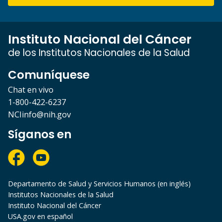
Instituto Nacional del Cáncer
de los Institutos Nacionales de la Salud
Comuníquese
Chat en vivo
1-800-422-6237
NCIinfo@nih.gov
Síganos en
Departamento de Salud y Servicios Humanos (en inglés)
Institutos Nacionales de la Salud
Instituto Nacional del Cáncer
USA.gov en español