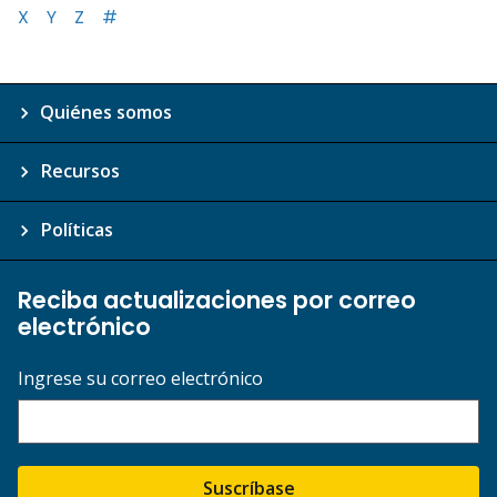
X
Y
Z
#
Quiénes somos
Recursos
Políticas
Reciba actualizaciones por correo
electrónico
Ingrese su correo electrónico
Suscríbase