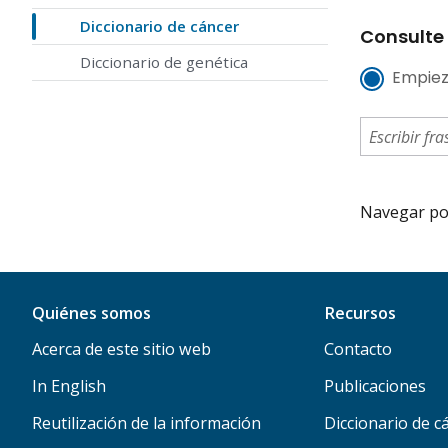
Diccionario de cáncer
Consulte 
Diccionario de genética
Empiez
Navegar por 
Quiénes somos
Recursos
Acerca de este sitio web
Contacto
In English
Publicaciones
Reutilización de la información
Diccionario de c