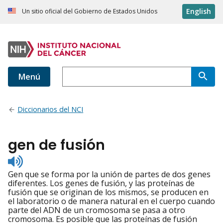
English
Un sitio oficial del Gobierno de Estados Unidos
Menú
Diccionarios del NCI
gen de fusión
Listen
to
Gen que se forma por la unión de partes de dos genes
pronunciation
diferentes. Los genes de fusión, y las proteínas de
fusión que se originan de los mismos, se producen en
el laboratorio o de manera natural en el cuerpo cuando
parte del ADN de un cromosoma se pasa a otro
cromosoma. Es posible que las proteínas de fusión