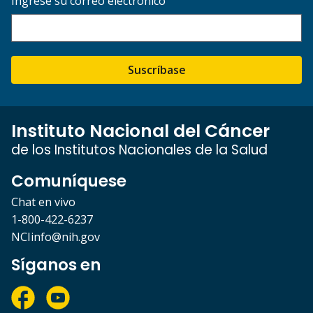
Ingrese su correo electrónico
Suscríbase
Instituto Nacional del Cáncer
de los Institutos Nacionales de la Salud
Comuníquese
Chat en vivo
1-800-422-6237
NCIinfo@nih.gov
Síganos en