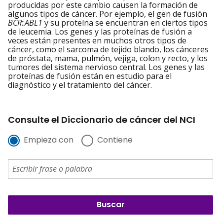
producidas por este cambio causen la formación de
algunos tipos de cáncer. Por ejemplo, el gen de fusión
BCR
::
ABL1
y su proteína se encuentran en ciertos tipos
de leucemia. Los genes y las proteínas de fusión a
veces están presentes en muchos otros tipos de
cáncer, como el sarcoma de tejido blando, los cánceres
de próstata, mama, pulmón, vejiga, colon y recto, y los
tumores del sistema nervioso central. Los genes y las
proteínas de fusión están en estudio para el
diagnóstico y el tratamiento del cáncer.
Consulte el Diccionario de cáncer del NCI
Empieza con
Contiene