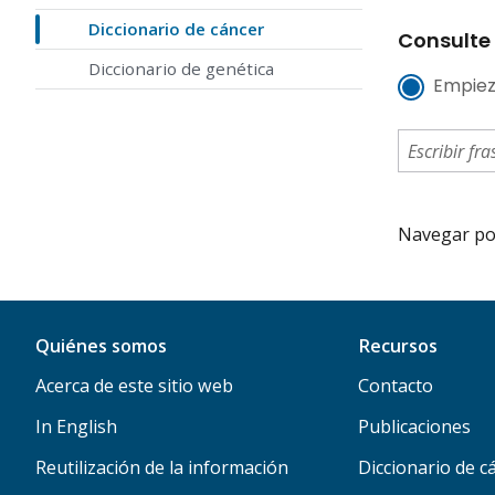
Diccionario de cáncer
Consulte 
Diccionario de genética
Empiez
Navegar por 
Quiénes somos
Recursos
Acerca de este sitio web
Contacto
In English
Publicaciones
Reutilización de la información
Diccionario de c