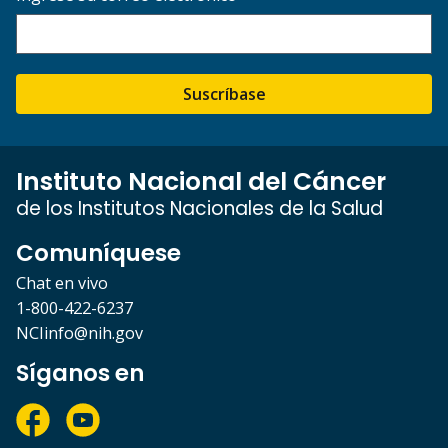
Suscríbase
Instituto Nacional del Cáncer
de los Institutos Nacionales de la Salud
Comuníquese
Chat en vivo
1-800-422-6237
NCIinfo@nih.gov
Síganos en