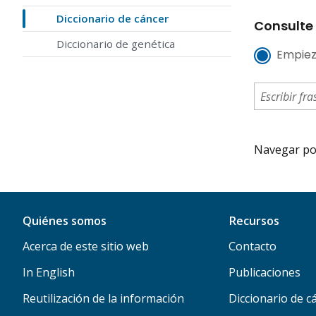
Diccionario de cáncer
Consulte 
Diccionario de genética
Empiez
Navegar por 
Quiénes somos
Recursos
Acerca de este sitio web
Contacto
In English
Publicaciones
Reutilización de la información
Diccionario de c