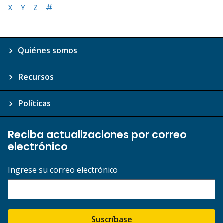
X
Y
Z
#
Quiénes somos
Recursos
Políticas
Reciba actualizaciones por correo
electrónico
Ingrese su correo electrónico
Suscríbase