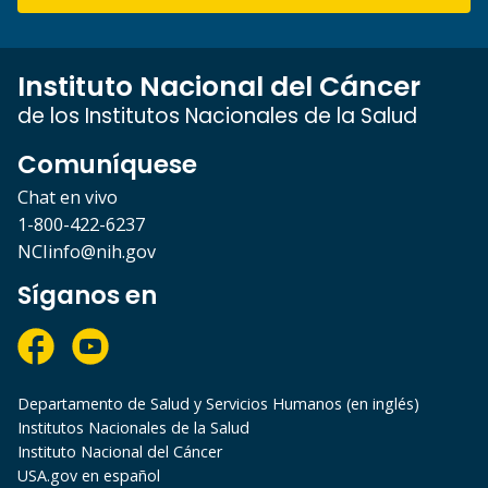
Instituto Nacional del Cáncer
de los Institutos Nacionales de la Salud
Comuníquese
Chat en vivo
1-800-422-6237
NCIinfo@nih.gov
Síganos en
Departamento de Salud y Servicios Humanos (en inglés)
Institutos Nacionales de la Salud
Instituto Nacional del Cáncer
USA.gov en español