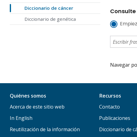
Diccionario de cáncer
Consulte 
Diccionario de genética
Empiez
Navegar por 
Quiénes somos
Recursos
Acerca de este sitio web
Contacto
In English
Publicaciones
Reutilización de la información
Diccionario de c