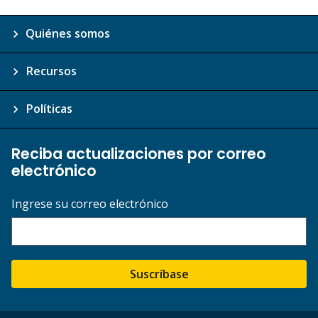
Quiénes somos
Recursos
Políticas
Reciba actualizaciones por correo
electrónico
Ingrese su correo electrónico
Suscríbase