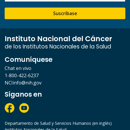
Suscríbase
Instituto Nacional del Cáncer
de los Institutos Nacionales de la Salud
Comuníquese
Chat en vivo
1-800-422-6237
NCIinfo@nih.gov
Síganos en
Departamento de Salud y Servicios Humanos (en inglés)
Institutos Nacionales de la Salud