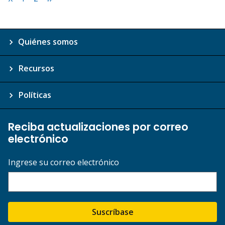
Quiénes somos
Recursos
Políticas
Reciba actualizaciones por correo
electrónico
Ingrese su correo electrónico
Suscríbase