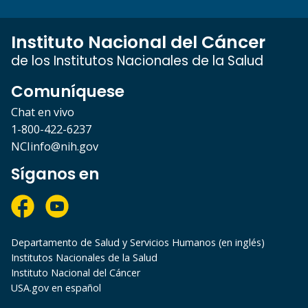
Instituto Nacional del Cáncer
de los Institutos Nacionales de la Salud
Comuníquese
Chat en vivo
1-800-422-6237
NCIinfo@nih.gov
Síganos en
Departamento de Salud y Servicios Humanos (en inglés)
Institutos Nacionales de la Salud
Instituto Nacional del Cáncer
USA.gov en español