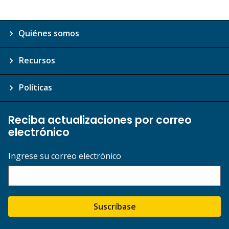
Quiénes somos
Recursos
Políticas
Reciba actualizaciones por correo
electrónico
Ingrese su correo electrónico
Suscríbase