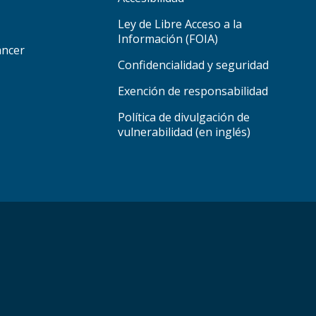
Ley de Libre Acceso a la
Información (FOIA)
áncer
Confidencialidad y seguridad
Exención de responsabilidad
Política de divulgación de
vulnerabilidad (en inglés)