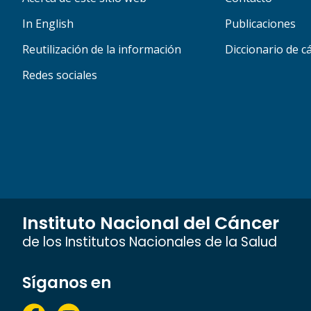
In English
Publicaciones
Reutilización de la información
Diccionario de c
Redes sociales
Instituto Nacional del Cáncer
de los Institutos Nacionales de la Salud
Síganos en