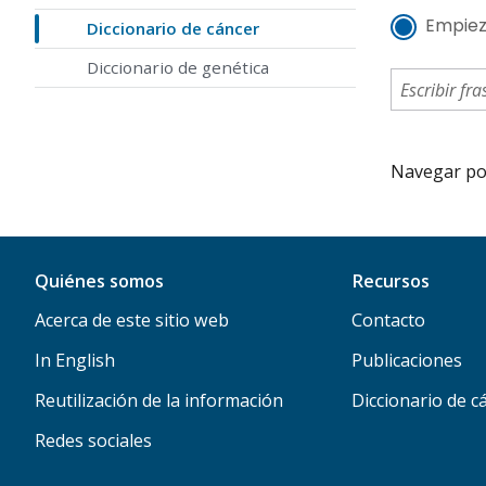
Empiez
Diccionario de cáncer
Diccionario de genética
Navegar por 
Quiénes somos
Recursos
Acerca de este sitio web
Contacto
In English
Publicaciones
Reutilización de la información
Diccionario de c
Redes sociales