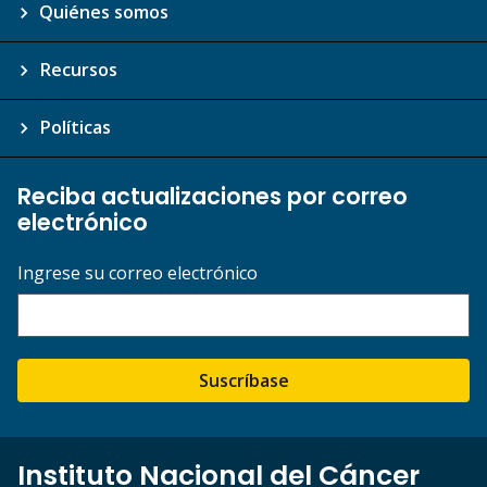
Quiénes somos
Recursos
Políticas
Reciba actualizaciones por correo
electrónico
Ingrese su correo electrónico
Suscríbase
Instituto Nacional del Cáncer