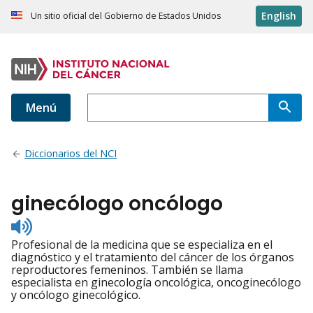
English
Un sitio oficial del Gobierno de Estados Unidos
Menú
Diccionarios del NCI
ginecólogo oncólogo
Listen
to
Profesional de la medicina que se especializa en el
pronunciation
diagnóstico y el tratamiento del cáncer de los órganos
reproductores femeninos. También se llama
especialista en ginecología oncológica, oncoginecólogo
y oncólogo ginecológico.