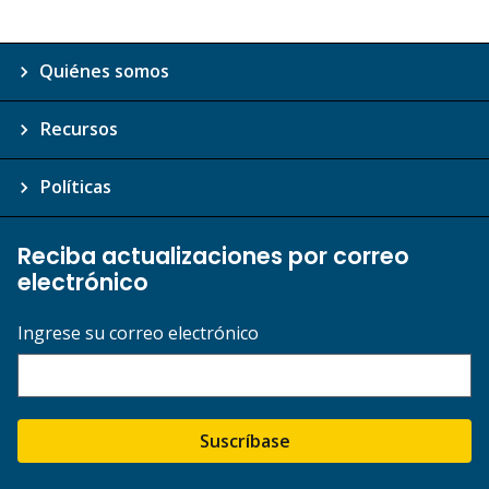
Quiénes somos
Recursos
Políticas
Reciba actualizaciones por correo
electrónico
Ingrese su correo electrónico
Suscríbase