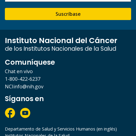
Suscríbase
Instituto Nacional del Cáncer
de los Institutos Nacionales de la Salud
Comuníquese
Chat en vivo
1-800-422-6237
NCIinfo@nih.gov
Síganos en
Departamento de Salud y Servicios Humanos (en inglés)
Institutos Nacionales de la Salud