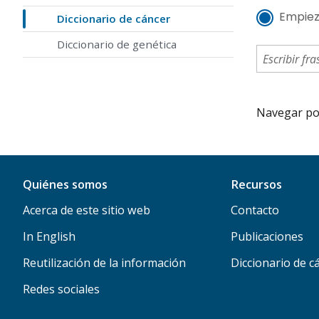
Empiez
Diccionario de cáncer
Diccionario de genética
Navegar por 
Quiénes somos
Recursos
Acerca de este sitio web
Contacto
In English
Publicaciones
Reutilización de la información
Diccionario de c
Redes sociales