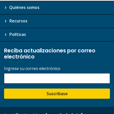
Quiénes somos
Recursos
Políticas
Reciba actualizaciones por correo
electrónico
Ingrese su correo electrónico
Suscríbase