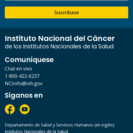
Suscríbase
Instituto Nacional del Cáncer
de los Institutos Nacionales de la Salud
Comuníquese
Chat en vivo
1-800-422-6237
NCIinfo@nih.gov
Síganos en
Departamento de Salud y Servicios Humanos (en inglés)
Institutos Nacionales de la Salud