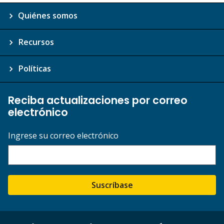
Quiénes somos
Recursos
Políticas
Reciba actualizaciones por correo
electrónico
Ingrese su correo electrónico
Suscríbase