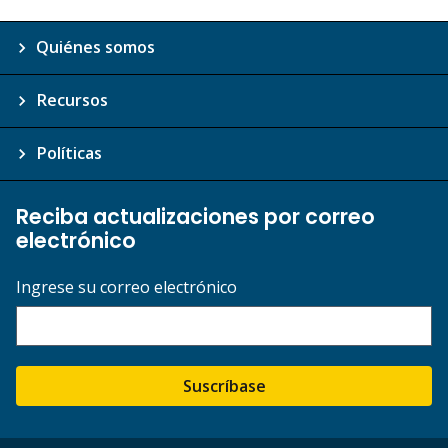
Quiénes somos
Recursos
Políticas
Reciba actualizaciones por correo
electrónico
Ingrese su correo electrónico
Suscríbase