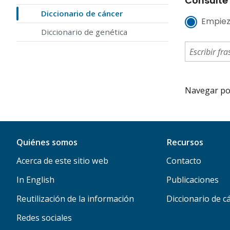
Consulte 
Diccionario de cáncer
Empiez
Diccionario de genética
Navegar por 
Quiénes somos
Recursos
Acerca de este sitio web
Contacto
In English
Publicaciones
Reutilización de la información
Diccionario de c
Redes sociales