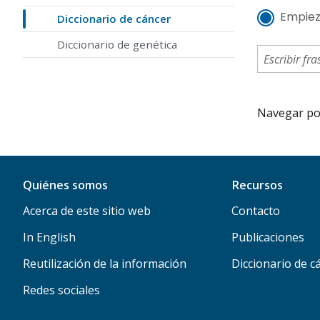
Empiez
Diccionario de cáncer
Diccionario de genética
Navegar por 
Quiénes somos
Recursos
Acerca de este sitio web
Contacto
In English
Publicaciones
Reutilización de la información
Diccionario de c
Redes sociales