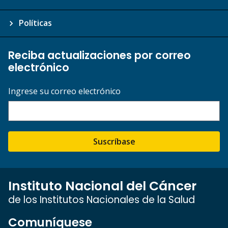
Políticas
Reciba actualizaciones por correo
electrónico
Ingrese su correo electrónico
Suscríbase
Instituto Nacional del Cáncer
de los Institutos Nacionales de la Salud
Comuníquese