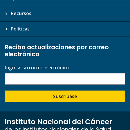
Recursos
Políticas
Reciba actualizaciones por correo
electrónico
Ingrese su correo electrónico
Suscríbase
Instituto Nacional del Cáncer
de los Institutos Nacionales de la Salud