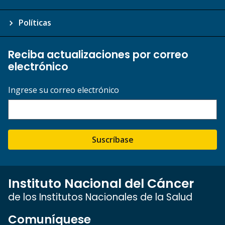
Políticas
Reciba actualizaciones por correo
electrónico
Ingrese su correo electrónico
Suscríbase
Instituto Nacional del Cáncer
de los Institutos Nacionales de la Salud
Comuníquese