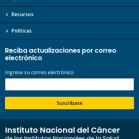
Recursos
Políticas
Reciba actualizaciones por correo
electrónico
Ingrese su correo electrónico
Suscríbase
Instituto Nacional del Cáncer
de los Institutos Nacionales de la Salud