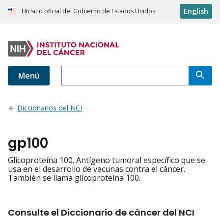
English
Un sitio oficial del Gobierno de Estados Unidos
Menú
Diccionarios del NCI
gp100
Glicoproteína 100. Antígeno tumoral específico que se
usa en el desarrollo de vacunas contra el cáncer.
También se llama glicoproteína 100.
Consulte el Diccionario de cáncer del NCI