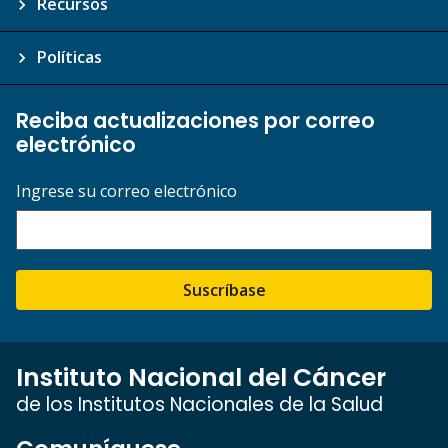
Recursos
Políticas
Reciba actualizaciones por correo
electrónico
Ingrese su correo electrónico
Suscríbase
Instituto Nacional del Cáncer
de los Institutos Nacionales de la Salud