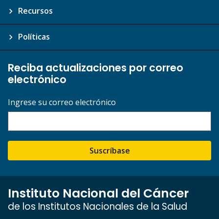
Recursos
Políticas
Reciba actualizaciones por correo
electrónico
Ingrese su correo electrónico
Suscríbase
Instituto Nacional del Cáncer
de los Institutos Nacionales de la Salud