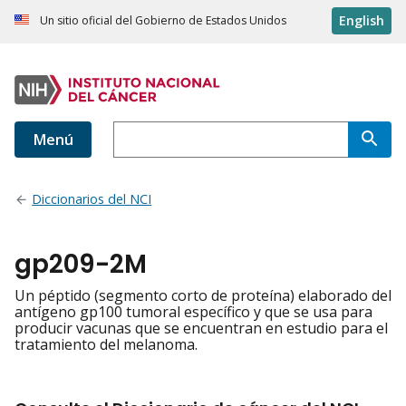
English
Un sitio oficial del Gobierno de Estados Unidos
Menú
Diccionarios del NCI
gp209-2M
Un péptido (segmento corto de proteína) elaborado del
antígeno gp100 tumoral específico y que se usa para
producir vacunas que se encuentran en estudio para el
tratamiento del melanoma.