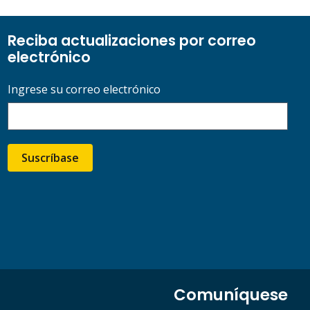
Reciba actualizaciones por correo
electrónico
Ingrese su correo electrónico
Suscríbase
Comuníquese