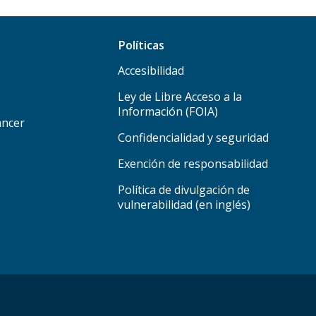
Políticas
Accesibilidad
Ley de Libre Acceso a la
Información (FOIA)
áncer
Confidencialidad y seguridad
Exención de responsabilidad
Política de divulgación de
vulnerabilidad (en inglés)