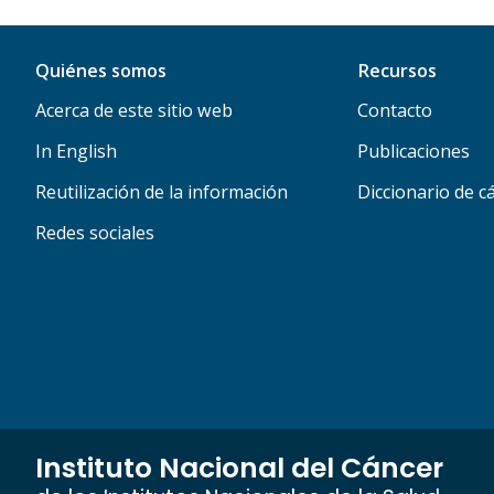
Quiénes somos
Recursos
Acerca de este sitio web
Contacto
In English
Publicaciones
Reutilización de la información
Diccionario de c
Redes sociales
Instituto Nacional del Cáncer