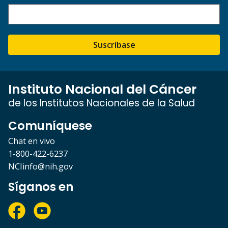
Suscríbase
Instituto Nacional del Cáncer
de los Institutos Nacionales de la Salud
Comuníquese
Chat en vivo
1-800-422-6237
NCIinfo@nih.gov
Síganos en