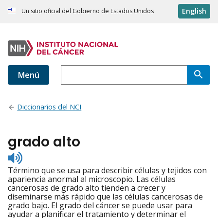
English
Un sitio oficial del Gobierno de Estados Unidos
Menú
Diccionarios del NCI
grado alto
Listen
to
Término que se usa para describir células y tejidos con
pronunciation
apariencia anormal al microscopio. Las células
cancerosas de grado alto tienden a crecer y
diseminarse más rápido que las células cancerosas de
grado bajo. El grado del cáncer se puede usar para
ayudar a planificar el tratamiento y determinar el