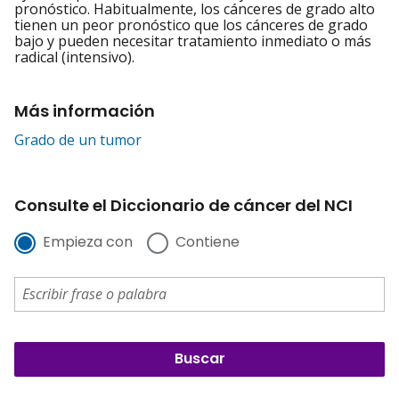
pronóstico. Habitualmente, los cánceres de grado alto
tienen un peor pronóstico que los cánceres de grado
bajo y pueden necesitar tratamiento inmediato o más
radical (intensivo).
Más información
Grado de un tumor
Consulte el Diccionario de cáncer del NCI
Empieza con
Contiene