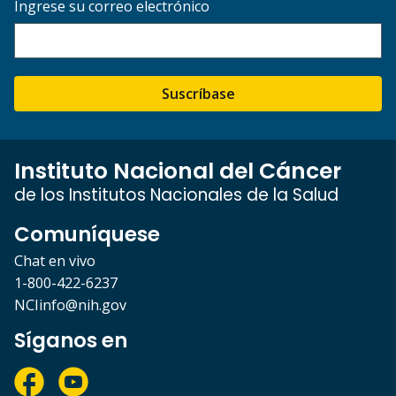
Ingrese su correo electrónico
Suscríbase
Instituto Nacional del Cáncer
de los Institutos Nacionales de la Salud
Comuníquese
Chat en vivo
1-800-422-6237
NCIinfo@nih.gov
Síganos en