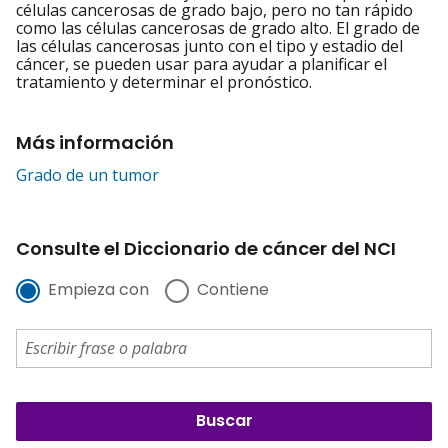
células cancerosas de grado bajo, pero no tan rápido
como las células cancerosas de grado alto. El grado de
las células cancerosas junto con el tipo y estadio del
cáncer, se pueden usar para ayudar a planificar el
tratamiento y determinar el pronóstico.
Más información
Grado de un tumor
Consulte el Diccionario de cáncer del NCI
Empieza con
Contiene