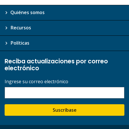
Quiénes somos
Recursos
Políticas
Reciba actualizaciones por correo
electrónico
Ingrese su correo electrónico
Suscríbase