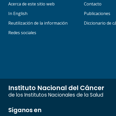
Acerca de este sitio web
Contacto
In English
Publicaciones
Reutilización de la información
Diccionario de c
Redes sociales
Instituto Nacional del Cáncer
de los Institutos Nacionales de la Salud
Síganos en