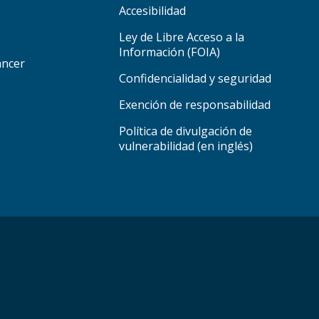
Accesibilidad
Ley de Libre Acceso a la
Información (FOIA)
áncer
Confidencialidad y seguridad
Exención de responsabilidad
Política de divulgación de
vulnerabilidad (en inglés)