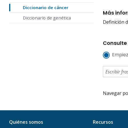
Diccionario de cáncer
Más info
Diccionario de genética
Definición 
Consulte 
Empiez
Navegar por 
Quiénes somos
Recursos