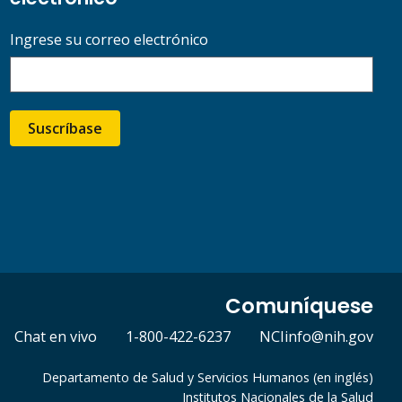
Ingrese su correo electrónico
Suscríbase
Comuníquese
Chat en vivo
1-800-422-6237
NCIinfo@nih.gov
Departamento de Salud y Servicios Humanos (en inglés)
Institutos Nacionales de la Salud