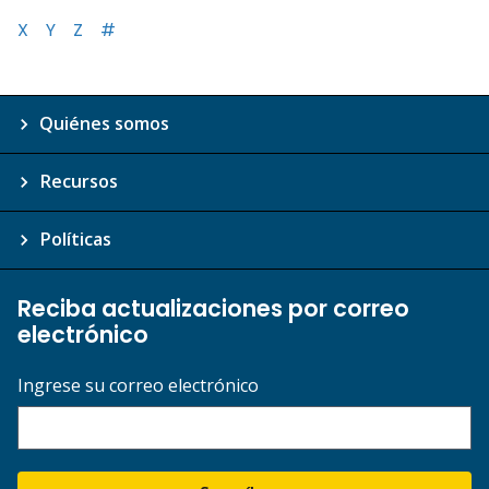
X
Y
Z
#
Quiénes somos
Recursos
Políticas
Reciba actualizaciones por correo
electrónico
Ingrese su correo electrónico