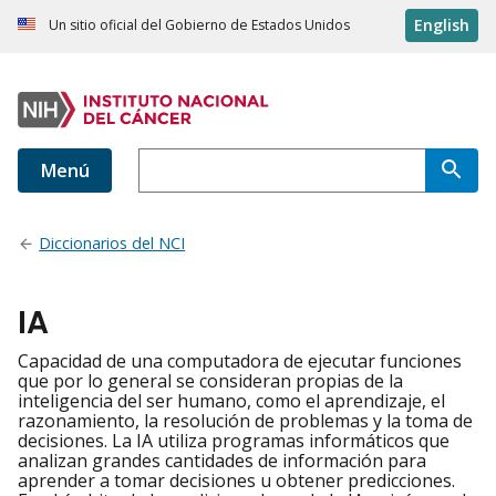
English
Un sitio oficial del Gobierno de Estados Unidos
Menú
Diccionarios del NCI
IA
Capacidad de una computadora de ejecutar funciones
que por lo general se consideran propias de la
inteligencia del ser humano, como el aprendizaje, el
razonamiento, la resolución de problemas y la toma de
decisiones. La IA utiliza programas informáticos que
analizan grandes cantidades de información para
aprender a tomar decisiones u obtener predicciones.