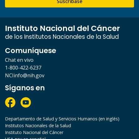
Suscríbase
Instituto Nacional del Cáncer
de los Institutos Nacionales de la Salud
Comuníquese
Chat en vivo
1-800-422-6237
NCIinfo@nih.gov
Síganos en
Departamento de Salud y Servicios Humanos (en inglés)
Institutos Nacionales de la Salud
Instituto Nacional del Cáncer