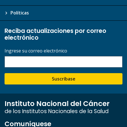
Políticas
Reciba actualizaciones por correo
electrónico
Ingrese su correo electrónico
Suscríbase
Instituto Nacional del Cáncer
de los Institutos Nacionales de la Salud
Comuníquese