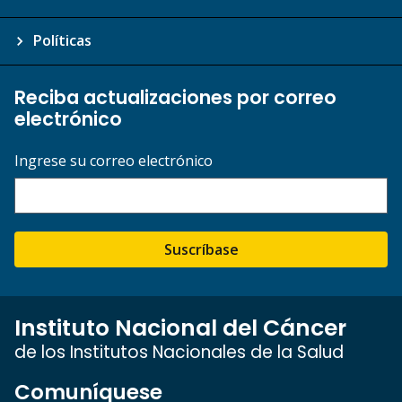
Políticas
Reciba actualizaciones por correo
electrónico
Ingrese su correo electrónico
Suscríbase
Instituto Nacional del Cáncer
de los Institutos Nacionales de la Salud
Comuníquese