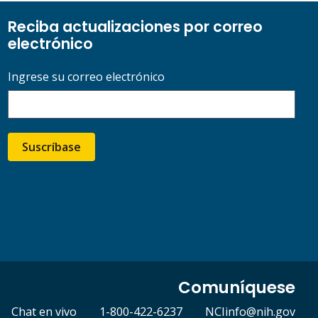
Reciba actualizaciones por correo
electrónico
Ingrese su correo electrónico
Suscríbase
Comuníquese
Chat en vivo
1-800-422-6237
NCIinfo@nih.gov