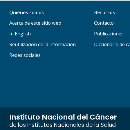
Quiénes somos
Recursos
Acerca de este sitio web
Contacto
In English
Publicaciones
Reutilización de la información
Diccionario de c
Redes sociales
Instituto Nacional del Cáncer
de los Institutos Nacionales de la Salud