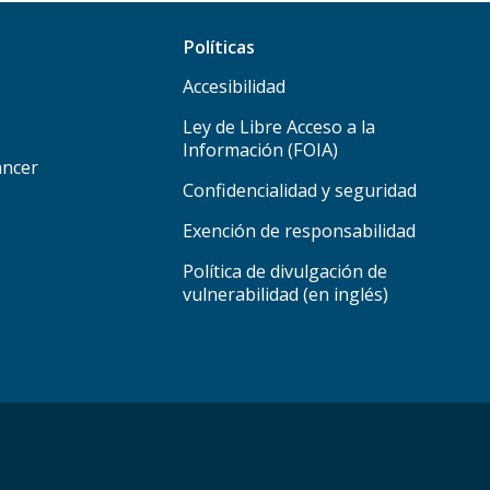
Políticas
Accesibilidad
Ley de Libre Acceso a la
Información (FOIA)
áncer
Confidencialidad y seguridad
Exención de responsabilidad
Política de divulgación de
vulnerabilidad (en inglés)