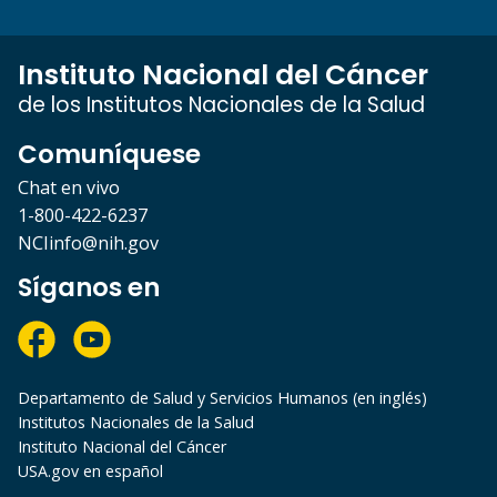
Instituto Nacional del Cáncer
de los Institutos Nacionales de la Salud
Comuníquese
Chat en vivo
1-800-422-6237
NCIinfo@nih.gov
Síganos en
Departamento de Salud y Servicios Humanos (en inglés)
Institutos Nacionales de la Salud
Instituto Nacional del Cáncer
USA.gov en español