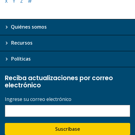
X
Y
Z
#
Quiénes somos
Recursos
Políticas
Reciba actualizaciones por correo
electrónico
Ingrese su correo electrónico
Suscríbase