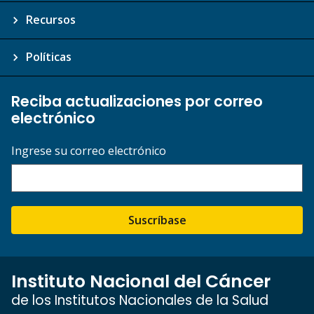
Recursos
Políticas
Reciba actualizaciones por correo
electrónico
Ingrese su correo electrónico
Suscríbase
Instituto Nacional del Cáncer
de los Institutos Nacionales de la Salud