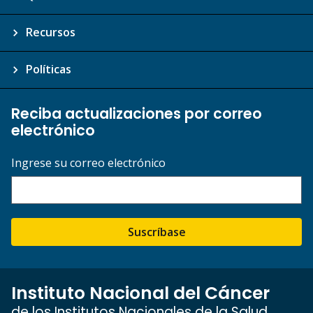
Recursos
Políticas
Reciba actualizaciones por correo
electrónico
Ingrese su correo electrónico
Suscríbase
Instituto Nacional del Cáncer
de los Institutos Nacionales de la Salud