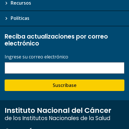
Recursos
Políticas
Reciba actualizaciones por correo
electrónico
Ingrese su correo electrónico
Suscríbase
Instituto Nacional del Cáncer
de los Institutos Nacionales de la Salud