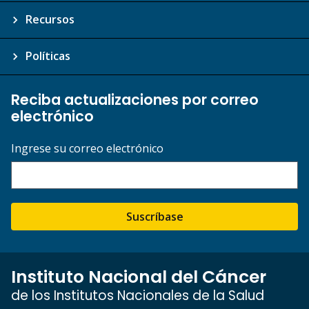
Recursos
Políticas
Reciba actualizaciones por correo
electrónico
Ingrese su correo electrónico
Suscríbase
Instituto Nacional del Cáncer
de los Institutos Nacionales de la Salud