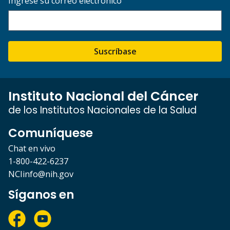
Ingrese su correo electrónico
Suscríbase
Instituto Nacional del Cáncer
de los Institutos Nacionales de la Salud
Comuníquese
Chat en vivo
1-800-422-6237
NCIinfo@nih.gov
Síganos en