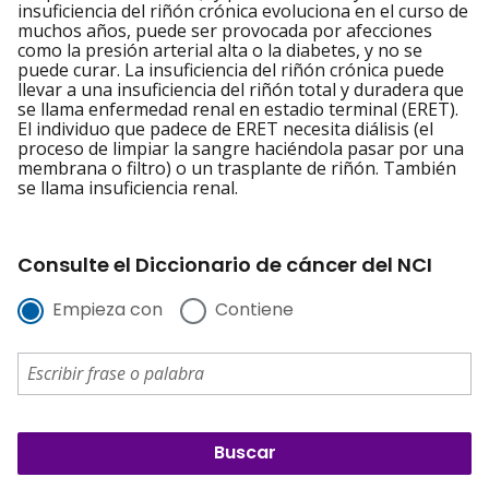
insuficiencia del riñón crónica evoluciona en el curso de
muchos años, puede ser provocada por afecciones
como la presión arterial alta o la diabetes, y no se
puede curar. La insuficiencia del riñón crónica puede
llevar a una insuficiencia del riñón total y duradera que
se llama enfermedad renal en estadio terminal (ERET).
El individuo que padece de ERET necesita diálisis (el
proceso de limpiar la sangre haciéndola pasar por una
membrana o filtro) o un trasplante de riñón. También
se llama insuficiencia renal.
Consulte el Diccionario de cáncer del NCI
Empieza con
Contiene