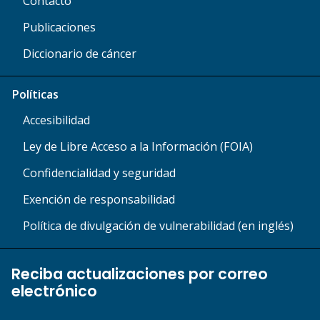
Contacto
Publicaciones
Diccionario de cáncer
Políticas
Accesibilidad
Ley de Libre Acceso a la Información (FOIA)
Confidencialidad y seguridad
Exención de responsabilidad
Política de divulgación de vulnerabilidad (en inglés)
Reciba actualizaciones por correo
electrónico