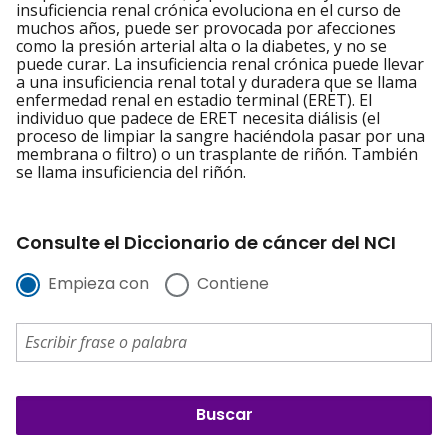
insuficiencia renal crónica evoluciona en el curso de
muchos años, puede ser provocada por afecciones
como la presión arterial alta o la diabetes, y no se
puede curar. La insuficiencia renal crónica puede llevar
a una insuficiencia renal total y duradera que se llama
enfermedad renal en estadio terminal (ERET). El
individuo que padece de ERET necesita diálisis (el
proceso de limpiar la sangre haciéndola pasar por una
membrana o filtro) o un trasplante de riñón. También
se llama insuficiencia del riñón.
Consulte el Diccionario de cáncer del NCI
Empieza con
Contiene