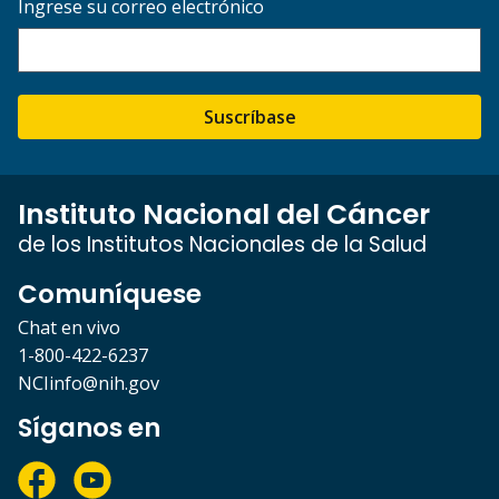
Ingrese su correo electrónico
Suscríbase
Instituto Nacional del Cáncer
de los Institutos Nacionales de la Salud
Comuníquese
Chat en vivo
1-800-422-6237
NCIinfo@nih.gov
Síganos en