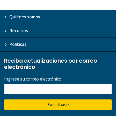
Quiénes somos
Recursos
Políticas
Reciba actualizaciones por correo
electrónico
Ingrese su correo electrónico
Suscríbase