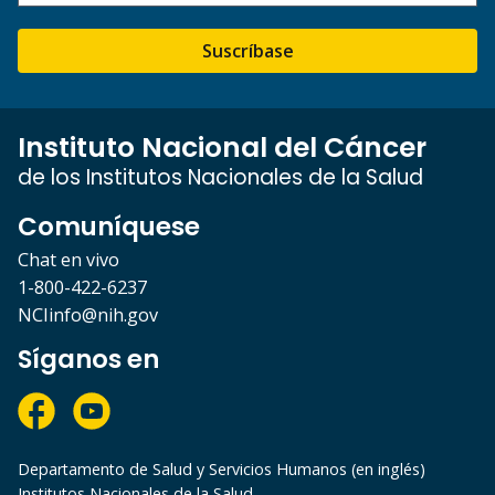
Suscríbase
Instituto Nacional del Cáncer
de los Institutos Nacionales de la Salud
Comuníquese
Chat en vivo
1-800-422-6237
NCIinfo@nih.gov
Síganos en
Departamento de Salud y Servicios Humanos (en inglés)
Institutos Nacionales de la Salud