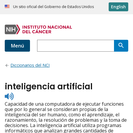
English
Un sitio oficial del Gobierno de Estados Unidos
Menú
Diccionarios del NCI
inteligencia artificial
Listen
to
Capacidad de una computadora de ejecutar funciones
pronunciation
que por lo general se consideran propias de la
inteligencia del ser humano, como el aprendizaje, el
razonamiento, la resolución de problemas y la toma de
decisiones. La inteligencia artificial utiliza programas
informáticos que analizan grandes cantidades de