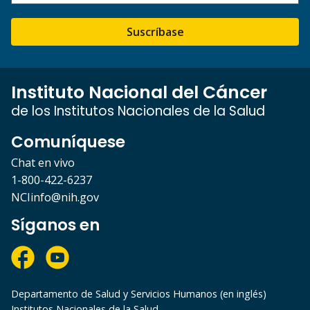
Suscríbase
Instituto Nacional del Cáncer
de los Institutos Nacionales de la Salud
Comuníquese
Chat en vivo
1-800-422-6237
NCIinfo@nih.gov
Síganos en
Departamento de Salud y Servicios Humanos (en inglés)
Institutos Nacionales de la Salud