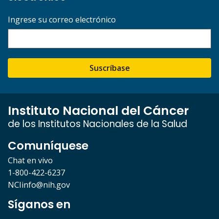
Ingrese su correo electrónico
Suscríbase
Instituto Nacional del Cáncer
de los Institutos Nacionales de la Salud
Comuníquese
Chat en vivo
1-800-422-6237
NCIinfo@nih.gov
Síganos en