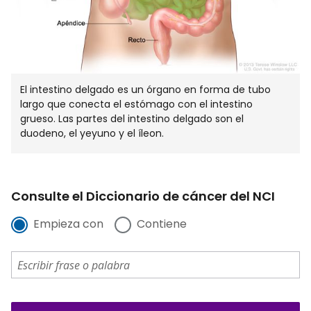
El intestino delgado es un órgano en forma de tubo
largo que conecta el estómago con el intestino
grueso. Las partes del intestino delgado son el
duodeno, el yeyuno y el íleon.
Consulte el Diccionario de cáncer del NCI
Empieza con
Contiene